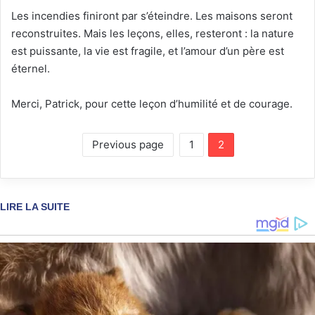
Les incendies finiront par s’éteindre. Les maisons seront
reconstruites. Mais les leçons, elles, resteront : la nature
est puissante, la vie est fragile, et l’amour d’un père est
éternel.
Merci, Patrick, pour cette leçon d’humilité et de courage.
Previous page
1
2
LIRE LA SUITE