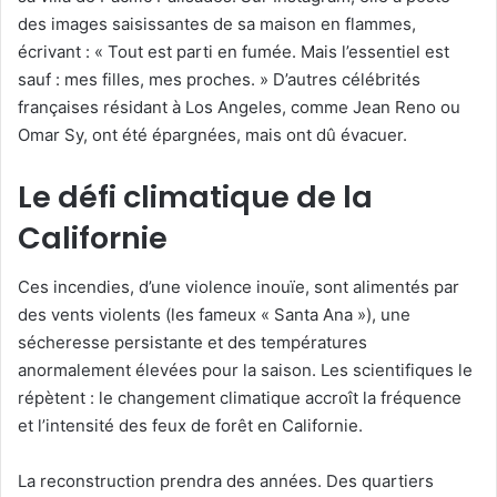
des images saisissantes de sa maison en flammes,
écrivant : « Tout est parti en fumée. Mais l’essentiel est
sauf : mes filles, mes proches. » D’autres célébrités
françaises résidant à Los Angeles, comme Jean Reno ou
Omar Sy, ont été épargnées, mais ont dû évacuer.
Le défi climatique de la
Californie
Ces incendies, d’une violence inouïe, sont alimentés par
des vents violents (les fameux « Santa Ana »), une
sécheresse persistante et des températures
anormalement élevées pour la saison. Les scientifiques le
répètent : le changement climatique accroît la fréquence
et l’intensité des feux de forêt en Californie.
La reconstruction prendra des années. Des quartiers