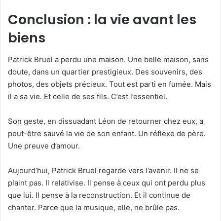
Conclusion : la vie avant les
biens
Patrick Bruel a perdu une maison. Une belle maison, sans
doute, dans un quartier prestigieux. Des souvenirs, des
photos, des objets précieux. Tout est parti en fumée. Mais
il a sa vie. Et celle de ses fils. C’est l’essentiel.
Son geste, en dissuadant Léon de retourner chez eux, a
peut-être sauvé la vie de son enfant. Un réflexe de père.
Une preuve d’amour.
Aujourd’hui, Patrick Bruel regarde vers l’avenir. Il ne se
plaint pas. Il relativise. Il pense à ceux qui ont perdu plus
que lui. Il pense à la reconstruction. Et il continue de
chanter. Parce que la musique, elle, ne brûle pas.