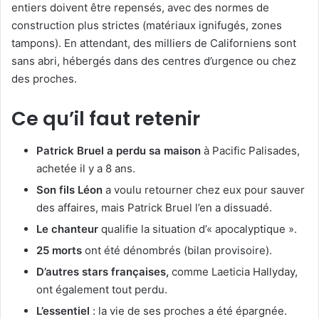
entiers doivent être repensés, avec des normes de
construction plus strictes (matériaux ignifugés, zones
tampons). En attendant, des milliers de Californiens sont
sans abri, hébergés dans des centres d’urgence ou chez
des proches.
Ce qu’il faut retenir
Patrick Bruel a perdu sa maison
à Pacific Palisades,
achetée il y a 8 ans.
Son fils Léon
a voulu retourner chez eux pour sauver
des affaires, mais Patrick Bruel l’en a dissuadé.
Le chanteur
qualifie la situation d’« apocalyptique ».
25 morts
ont été dénombrés (bilan provisoire).
D’autres stars françaises,
comme Laeticia Hallyday,
ont également tout perdu.
L’essentiel
: la vie de ses proches a été épargnée.