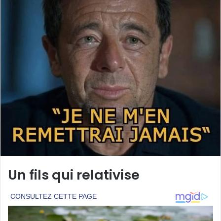
Un fils qui relativise