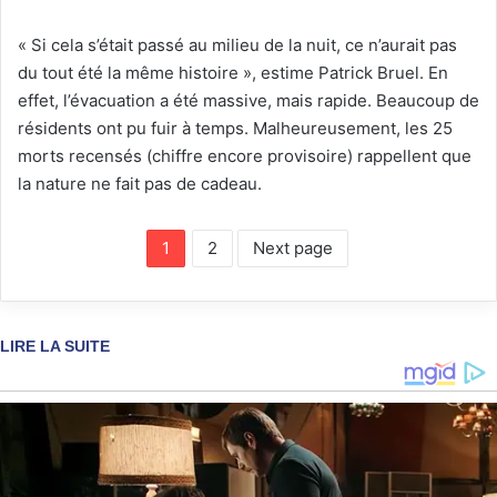
« Si cela s’était passé au milieu de la nuit, ce n’aurait pas
du tout été la même histoire », estime Patrick Bruel. En
effet, l’évacuation a été massive, mais rapide. Beaucoup de
résidents ont pu fuir à temps. Malheureusement, les 25
morts recensés (chiffre encore provisoire) rappellent que
la nature ne fait pas de cadeau.
1
2
Next page
LIRE LA SUITE