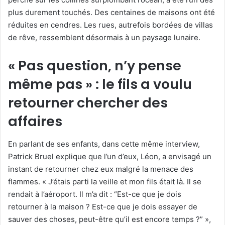
plus durement touchés. Des centaines de maisons ont été
réduites en cendres. Les rues, autrefois bordées de villas
de rêve, ressemblent désormais à un paysage lunaire.
« Pas question, n’y pense
même pas » : le fils a voulu
retourner chercher des
affaires
En parlant de ses enfants, dans cette même interview,
Patrick Bruel explique que l’un d’eux, Léon, a envisagé un
instant de retourner chez eux malgré la menace des
flammes. « J’étais parti la veille et mon fils était là. Il se
rendait à l’aéroport. Il m’a dit : “Est-ce que je dois
retourner à la maison ? Est-ce que je dois essayer de
sauver des choses, peut-être qu’il est encore temps ?” »,