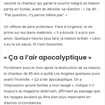
raconte le chanteur qui garde le sourire malgré sa maison
partie en fumée, avant de dévoiler sa réaction : « J’ai dit :
“Pas question, n’y pense même pas”. »
Un réflexe de père protecteur. Face à l’urgence, la vie
prime sur les biens matériels. « Il a écouté. Il a pris son
avion. Quelques heures plus tard, la maison brûlait. » Léon
a eu la vie sauve. Et c’est l’essentiel.
« Ça a l’air apocalyptique »
Forcément sous le choc après la destruction de sa maison,
le chanteur de 65 ans a quitté Los Angeles quelques jours
avant l’incendie. « Ça a l’air apocalyptique. On a
l’impression qu’une bombe a tout ravagé », indique-t-il
toujours au magazine américain, affirmant au passage que
les ravages auraient pu être bien plus importants en
d’autres circonstances.