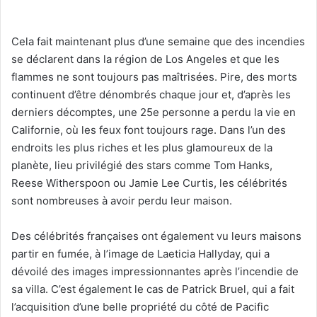
Cela fait maintenant plus d’une semaine que des incendies
se déclarent dans la région de Los Angeles et que les
flammes ne sont toujours pas maîtrisées. Pire, des morts
continuent d’être dénombrés chaque jour et, d’après les
derniers décomptes, une 25e personne a perdu la vie en
Californie, où les feux font toujours rage. Dans l’un des
endroits les plus riches et les plus glamoureux de la
planète, lieu privilégié des stars comme Tom Hanks,
Reese Witherspoon ou Jamie Lee Curtis, les célébrités
sont nombreuses à avoir perdu leur maison.
Des célébrités françaises ont également vu leurs maisons
partir en fumée, à l’image de Laeticia Hallyday, qui a
dévoilé des images impressionnantes après l’incendie de
sa villa. C’est également le cas de Patrick Bruel, qui a fait
l’acquisition d’une belle propriété du côté de Pacific