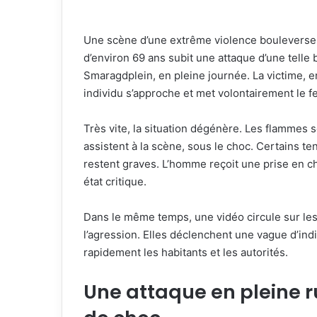
Une scène d’une extrême violence bouleverse 
d’environ 69 ans subit une attaque d’une telle br
Smaragdplein, en pleine journée. La victime, en
individu s’approche et met volontairement le f
Très vite, la situation dégénère. Les flammes 
assistent à la scène, sous le choc. Certains ten
restent graves. L’homme reçoit une prise en ch
état critique.
Dans le même temps, une vidéo circule sur les
l’agression. Elles déclenchent une vague d’ind
rapidement les habitants et les autorités.
Une attaque en pleine 