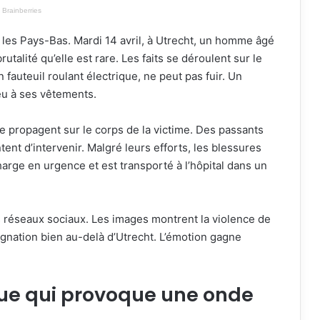
les Pays-Bas. Mardi 14 avril, à Utrecht, un homme âgé
utalité qu’elle est rare. Les faits se déroulent sur le
 fauteuil roulant électrique, ne peut pas fuir. Un
eu à ses vêtements.
se propagent sur le corps de la victime. Des passants
tent d’intervenir. Malgré leurs efforts, les blessures
arge en urgence et est transporté à l’hôpital dans un
 réseaux sociaux. Les images montrent la violence de
ignation bien au-delà d’Utrecht. L’émotion gagne
rue qui provoque une onde