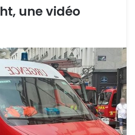
cht, une vidéo