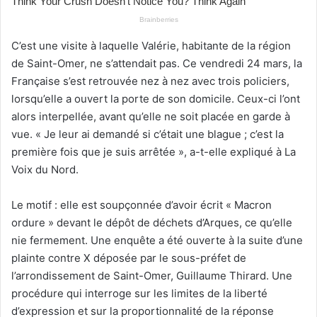
C’est une visite à laquelle Valérie, habitante de la région
de Saint-Omer, ne s’attendait pas. Ce vendredi 24 mars, la
Française s’est retrouvée nez à nez avec trois policiers,
lorsqu’elle a ouvert la porte de son domicile. Ceux-ci l’ont
alors interpellée, avant qu’elle ne soit placée en garde à
vue. « Je leur ai demandé si c’était une blague ; c’est la
première fois que je suis arrêtée », a-t-elle expliqué à La
Voix du Nord.
Le motif : elle est soupçonnée d’avoir écrit « Macron
ordure » devant le dépôt de déchets d’Arques, ce qu’elle
nie fermement. Une enquête a été ouverte à la suite d’une
plainte contre X déposée par le sous-préfet de
l’arrondissement de Saint-Omer, Guillaume Thirard. Une
procédure qui interroge sur les limites de la liberté
d’expression et sur la proportionnalité de la réponse