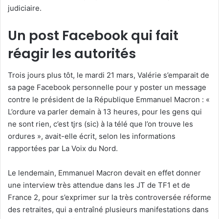
judiciaire.
Un post Facebook qui fait
réagir les autorités
Trois jours plus tôt, le mardi 21 mars, Valérie s’emparait de
sa page Facebook personnelle pour y poster un message
contre le président de la République Emmanuel Macron : «
L’ordure va parler demain à 13 heures, pour les gens qui
ne sont rien, c’est tjrs (sic) à la télé que l’on trouve les
ordures », avait-elle écrit, selon les informations
rapportées par La Voix du Nord.
Le lendemain, Emmanuel Macron devait en effet donner
une interview très attendue dans les JT de TF1 et de
France 2, pour s’exprimer sur la très controversée réforme
des retraites, qui a entraîné plusieurs manifestations dans