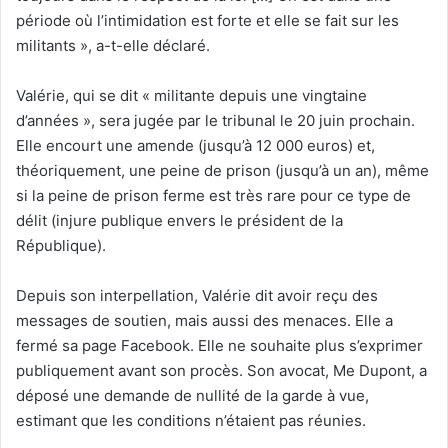
période où l’intimidation est forte et elle se fait sur les
militants », a-t-elle déclaré.
Valérie, qui se dit « militante depuis une vingtaine
d’années », sera jugée par le tribunal le 20 juin prochain.
Elle encourt une amende (jusqu’à 12 000 euros) et,
théoriquement, une peine de prison (jusqu’à un an), même
si la peine de prison ferme est très rare pour ce type de
délit (injure publique envers le président de la
République).
Depuis son interpellation, Valérie dit avoir reçu des
messages de soutien, mais aussi des menaces. Elle a
fermé sa page Facebook. Elle ne souhaite plus s’exprimer
publiquement avant son procès. Son avocat, Me Dupont, a
déposé une demande de nullité de la garde à vue,
estimant que les conditions n’étaient pas réunies.