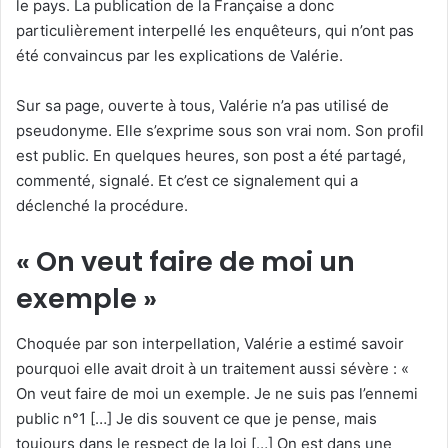
le pays. La publication de la Française a donc
particulièrement interpellé les enquêteurs, qui n’ont pas
été convaincus par les explications de Valérie.
Sur sa page, ouverte à tous, Valérie n’a pas utilisé de
pseudonyme. Elle s’exprime sous son vrai nom. Son profil
est public. En quelques heures, son post a été partagé,
commenté, signalé. Et c’est ce signalement qui a
déclenché la procédure.
« On veut faire de moi un
exemple »
Choquée par son interpellation, Valérie a estimé savoir
pourquoi elle avait droit à un traitement aussi sévère : «
On veut faire de moi un exemple. Je ne suis pas l’ennemi
public n°1 […] Je dis souvent ce que je pense, mais
toujours dans le respect de la loi […] On est dans une