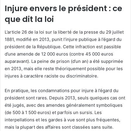
Injure envers le président : ce
que dit la loi
L’article 26 de la loi sur la liberté de la presse du 29 juillet
1881, modifié en 2013, punit l’injure publique à l’égard du
président de la République. Cette infraction est passible
d’une amende de 12 000 euros (contre 45 000 euros
auparavant). La peine de prison (d’un an) a été supprimée
en 2013, mais elle reste théoriquement possible pour les
injures à caractère raciste ou discriminatoire.
En pratique, les condamnations pour injure à l’égard du
président sont rares. Depuis 2013, seuls quelques cas ont
été jugés, avec des amendes généralement symboliques
(de 500 à 1 500 euros) et parfois un sursis. Les
interpellations et les gardes à vue sont plus fréquentes,
mais la plupart des affaires sont classées sans suite.