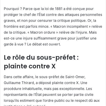
Pourquoi ? Parce que la loi de 1881 a été conçue pour
protéger le chef de l’État contre des attaques personnelles
graves, et non pour censurer la critique politique. Or, la
frontière est parfois mince. « Macron incompétent » relève
de la critique. « Macron ordure » relève de l’injure. Mais
est-ce une injure suffisamment grave pour justifier une
garde à vue ? Le débat est ouvert.
Le rôle du sous-préfet :
plainte contre X
Dans cette affaire, le sous-préfet de Saint-Omer,
Guillaume Thirard, a déposé plainte contre X. Une
procédure inhabituelle, mais pas exceptionnelle. Les
représentants de l’État peuvent se porter partie civile
lorsqu’ils estiment que l’ordre public ou le respect dû aux