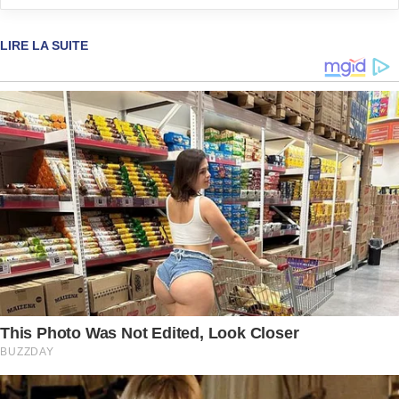
LIRE LA SUITE