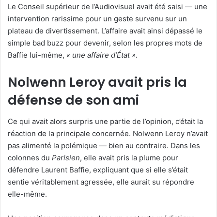
Le Conseil supérieur de l’Audiovisuel avait été saisi — une
intervention rarissime pour un geste survenu sur un
plateau de divertissement. L’affaire avait ainsi dépassé le
simple bad buzz pour devenir, selon les propres mots de
Baffie lui-même,
« une affaire d’État »
.
Nolwenn Leroy avait pris la
défense de son ami
Ce qui avait alors surpris une partie de l’opinion, c’était la
réaction de la principale concernée. Nolwenn Leroy n’avait
pas alimenté la polémique — bien au contraire. Dans les
colonnes du
Parisien
, elle avait pris la plume pour
défendre Laurent Baffie, expliquant que si elle s’était
sentie véritablement agressée, elle aurait su répondre
elle-même.