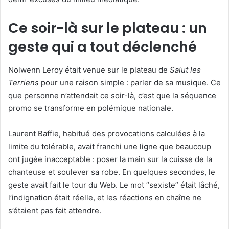
Ce soir-là sur le plateau : un
geste qui a tout déclenché
Nolwenn Leroy était venue sur le plateau de
Salut les
Terriens
pour une raison simple : parler de sa musique. Ce
que personne n’attendait ce soir-là, c’est que la séquence
promo se transforme en polémique nationale.
Laurent Baffie, habitué des provocations calculées à la
limite du tolérable, avait franchi une ligne que beaucoup
ont jugée inacceptable : poser la main sur la cuisse de la
chanteuse et soulever sa robe. En quelques secondes, le
geste avait fait le tour du Web. Le mot “sexiste” était lâché,
l’indignation était réelle, et les réactions en chaîne ne
s’étaient pas fait attendre.