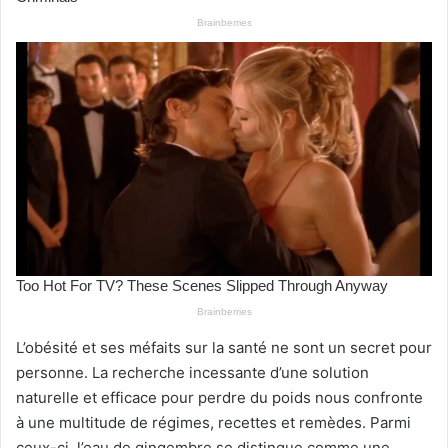
L’obésité et ses méfaits sur la santé ne sont un secret pour
personne. La recherche incessante d’une solution
naturelle et efficace pour perdre du poids nous confronte
à une multitude de régimes, recettes et remèdes. Parmi
ceux-ci, l’eau de gingembre se distingue comme une