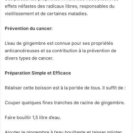
effets néfastes des radicaux libres, responsables du
vieillissement et de certaines maladies.
Prévention du cancer:
L’eau de gingembre est connue pour ses propriétés
anticancéreuses et sa contribution à la prévention de
divers types de cancer.
Préparation Simple et Efficace
Réaliser cette boisson est à la portée de tous. Il suffit de :
Couper quelques fines tranches de racine de gingembre.
Faire bouillir 1,5 litre d’eau.
Ajouter le gingembre à l’eau bouillante et laisser mijoter