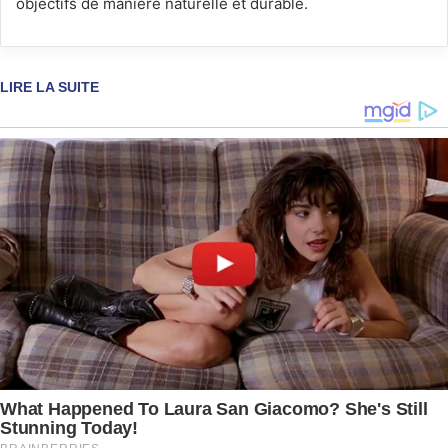
objectifs de manière naturelle et durable.
LIRE LA SUITE