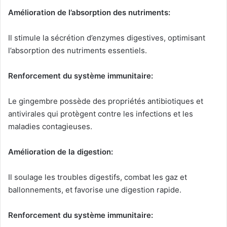
Amélioration de l’absorption des nutriments:
Il stimule la sécrétion d’enzymes digestives, optimisant
l’absorption des nutriments essentiels.
Renforcement du système immunitaire:
Le gingembre possède des propriétés antibiotiques et
antivirales qui protègent contre les infections et les
maladies contagieuses.
Amélioration de la digestion:
Il soulage les troubles digestifs, combat les gaz et
ballonnements, et favorise une digestion rapide.
Renforcement du système immunitaire: