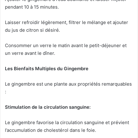
pendant 10 à 15 minutes.
Laisser refroidir légèrement, filtrer le mélange et ajouter
du jus de citron si désiré.
Consommer un verre le matin avant le petit-déjeuner et
un verre avant le dîner.
Les Bienfaits Multiples du Gingembre
Le gingembre est une plante aux propriétés remarquables
:
Stimulation de la circulation sanguine:
Le gingembre favorise la circulation sanguine et prévient
l’accumulation de cholestérol dans le foie.