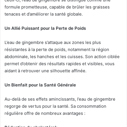
formule prometteuse, capable de brûler les graisses
tenaces et d’améliorer la santé globale.
Un Allié Puissant pour la Perte de Poids
L’eau de gingembre s’attaque aux zones les plus
résistantes à la perte de poids, notamment la région
abdominale, les hanches et les cuisses. Son action ciblée
permet d’obtenir des résultats rapides et visibles, vous
aidant à retrouver une silhouette affinée.
Un Bienfait pour la Santé Générale
Au-delà de ses effets amincissants, l’eau de gingembre
regorge de vertus pour la santé. Sa consommation
régulière offre de nombreux avantages :