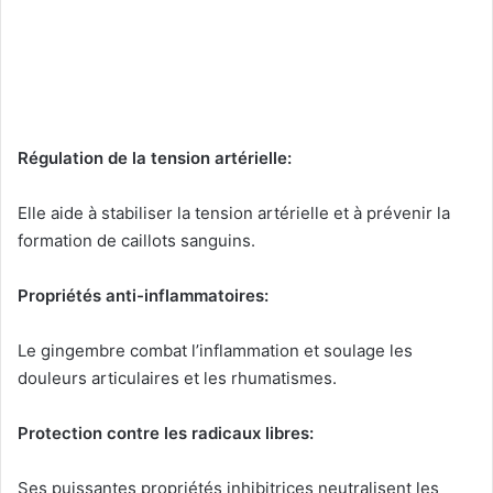
Régulation de la tension artérielle:
Elle aide à stabiliser la tension artérielle et à prévenir la
formation de caillots sanguins.
Propriétés anti-inflammatoires:
Le gingembre combat l’inflammation et soulage les
douleurs articulaires et les rhumatismes.
Protection contre les radicaux libres:
Ses puissantes propriétés inhibitrices neutralisent les