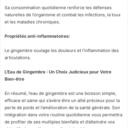
Sa consommation quotidienne renforce les défenses
naturelles de l’organisme et combat les infections, la toux
et les maladies chroniques.
Propriétés anti-inflammatoires:
Le gingembre soulage les douleurs et l’inflammation des
articulations.
L’Eau de Gingembre : Un Choix Judicieux pour Votre
Bien-être
En résumé, l’eau de gingembre est une boisson simple,
efficace et saine qui s’avère être un allié précieux pour la
perte de poids et l’amélioration de la santé générale. Son
intégration dans votre routine quotidienne vous permettra
de profiter de ses multiples bienfaits et d’atteindre vos