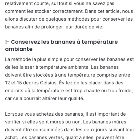
relativement courte, surtout si vous ne savez pas
comment les stocker correctement. Dans cet article, nous
allons discuter de quelques méthodes pour conserver les
bananes afin de prolonger leur durée de vie.
1- Conservez les bananes à température
ambiante
La méthode la plus simple pour conserver les bananes est
de les laisser à température ambiante. Les bananes
doivent être stockées à une température comprise entre
12 et 15 degrés Celsius. Évitez de les placer dans des
endroits où la température est trop chaude ou trop froide,
car cela pourrait altérer leur qualité.
Lorsque vous achetez des bananes, il est important de
vérifier si elles sont mûres ou non. Les bananes mûres
doivent être consommées dans les deux jours suivant leur
achat. Les bananes vertes, quant à elles, peuvent être