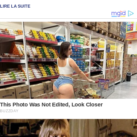
LIRE LA SUITE