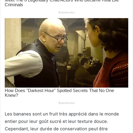
Les bananes sont un fruit très apprécié dans le monde
entier pour leur goût sucré et leur texture douce.
Cependant, leur durée de conservation peut être