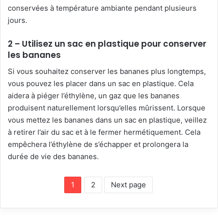
conservées à température ambiante pendant plusieurs
jours.
2 – Utilisez un sac en plastique pour conserver
les bananes
Si vous souhaitez conserver les bananes plus longtemps,
vous pouvez les placer dans un sac en plastique. Cela
aidera à piéger l’éthylène, un gaz que les bananes
produisent naturellement lorsqu’elles mûrissent. Lorsque
vous mettez les bananes dans un sac en plastique, veillez
à retirer l’air du sac et à le fermer hermétiquement. Cela
empêchera l’éthylène de s’échapper et prolongera la
durée de vie des bananes.
1
2
Next page