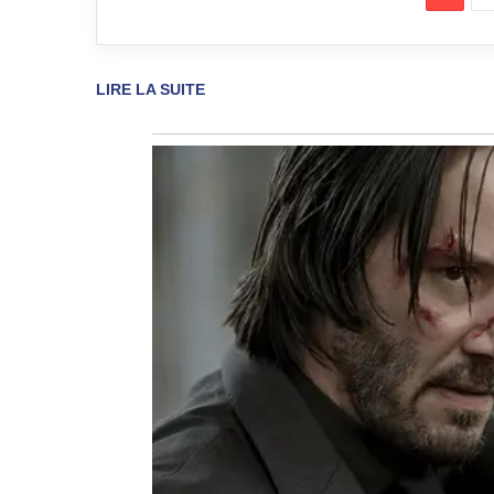
LIRE LA SUITE