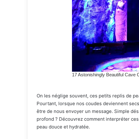
On les néglige souvent, ces petits replis de 
Pourtant, lorsque nos coudes deviennent secs, 
être de nous envoyer un message. Simple dés
profond ? Découvrez comment interpréter ces
peau douce et hydratée.