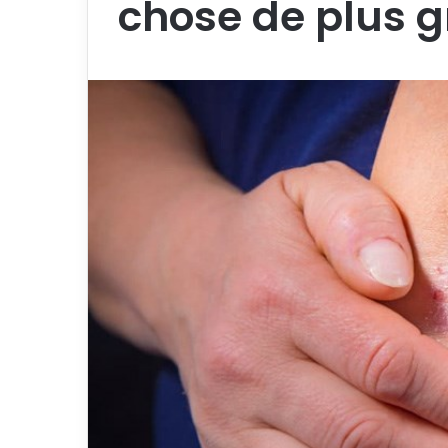
chose de plus g