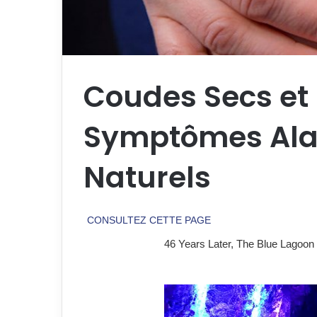
Coudes Secs et
Symptômes Alar
Naturels