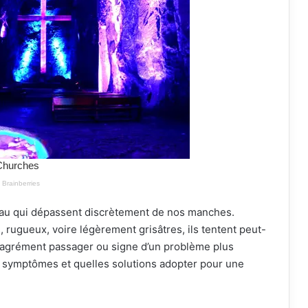
peau qui dépassent discrètement de nos manches.
rugueux, voire légèrement grisâtres, ils tentent peut-
agrément passager ou signe d’un problème plus
 symptômes et quelles solutions adopter pour une