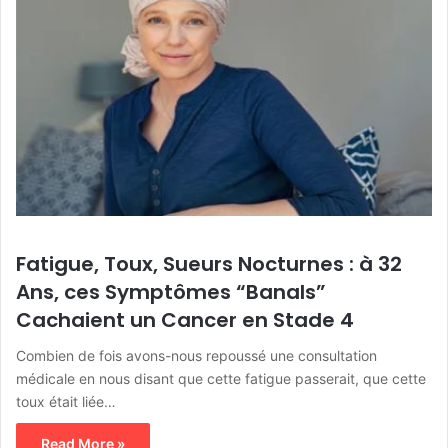
Fatigue, Toux, Sueurs Nocturnes : à 32
Ans, ces Symptômes “Banals”
Cachaient un Cancer en Stade 4
Combien de fois avons-nous repoussé une consultation
médicale en nous disant que cette fatigue passerait, que cette
toux était liée…
Read More »