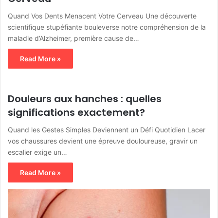
Quand Vos Dents Menacent Votre Cerveau Une découverte
scientifique stupéfiante bouleverse notre compréhension de la
maladie d’Alzheimer, première cause de…
Read More »
Douleurs aux hanches : quelles
significations exactement?
Quand les Gestes Simples Deviennent un Défi Quotidien Lacer
vos chaussures devient une épreuve douloureuse, gravir un
escalier exige un…
Read More »