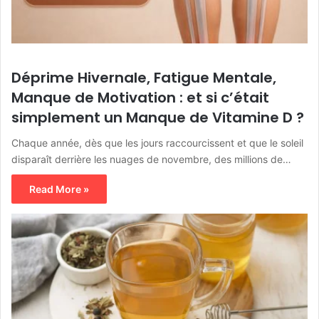
Déprime Hivernale, Fatigue Mentale,
Manque de Motivation : et si c’était
simplement un Manque de Vitamine D ?
Chaque année, dès que les jours raccourcissent et que le soleil
disparaît derrière les nuages de novembre, des millions de…
Read More »