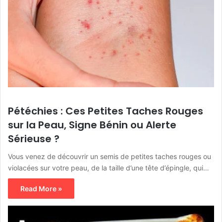
Pétéchies : Ces Petites Taches Rouges
sur la Peau, Signe Bénin ou Alerte
Sérieuse ?
Vous venez de découvrir un semis de petites taches rouges ou
violacées sur votre peau, de la taille d’une tête d’épingle, qui…
Read More »