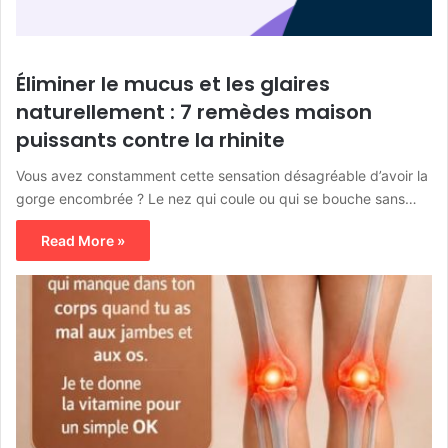
Éliminer le mucus et les glaires
naturellement : 7 remèdes maison
puissants contre la rhinite
Vous avez constamment cette sensation désagréable d’avoir la
gorge encombrée ? Le nez qui coule ou qui se bouche sans…
Read More »