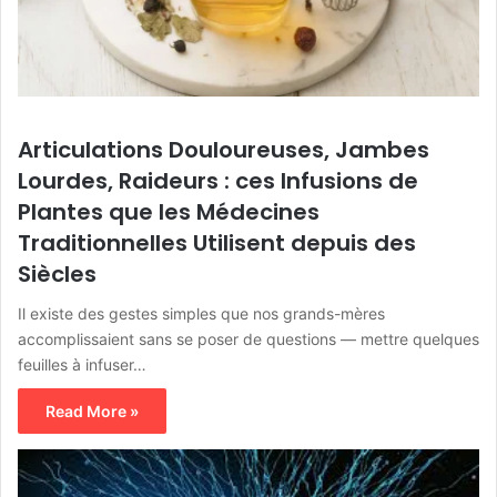
Articulations Douloureuses, Jambes
Lourdes, Raideurs : ces Infusions de
Plantes que les Médecines
Traditionnelles Utilisent depuis des
Siècles
Il existe des gestes simples que nos grands-mères
accomplissaient sans se poser de questions — mettre quelques
feuilles à infuser…
Read More »