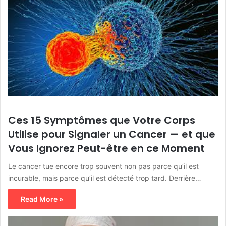
Ces 15 Symptômes que Votre Corps
Utilise pour Signaler un Cancer — et que
Vous Ignorez Peut-être en ce Moment
Le cancer tue encore trop souvent non pas parce qu’il est
incurable, mais parce qu’il est détecté trop tard. Derrière…
Read More »