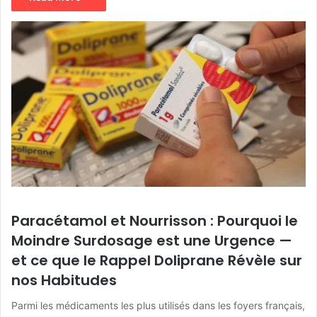
Paracétamol et Nourrisson : Pourquoi le
Moindre Surdosage est une Urgence —
et ce que le Rappel Doliprane Révèle sur
nos Habitudes
Parmi les médicaments les plus utilisés dans les foyers français,