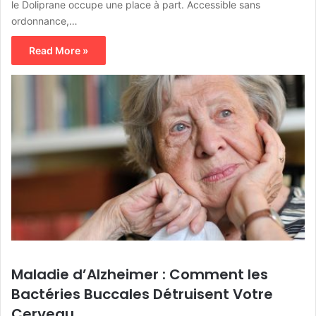
le Doliprane occupe une place à part. Accessible sans
ordonnance,…
Read More »
Maladie d’Alzheimer : Comment les
Bactéries Buccales Détruisent Votre
Cerveau