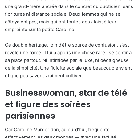
une grand-mère ancrée dans le concret du quotidien, sans
fioritures ni distance sociale. Deux femmes qui ne se
côtoyaient pas, mais qui ont toutes deux laissé leur
empreinte sur la petite Caroline.
Ce double héritage, loin d’être source de confusion, s’est
révélé une force. Il lui a appris une chose rare : se sentir à
sa place partout. Ni intimidée par le luxe, ni dédaigneuse
de la simplicité. Une fluidité sociale que beaucoup envient
et que peu savent vraiment cultiver.
Businesswoman, star de télé
et figure des soirées
parisiennes
Car Caroline Margeridon, aujourd’hui, fréquente
effectivement les deux mondes — avec une facilité