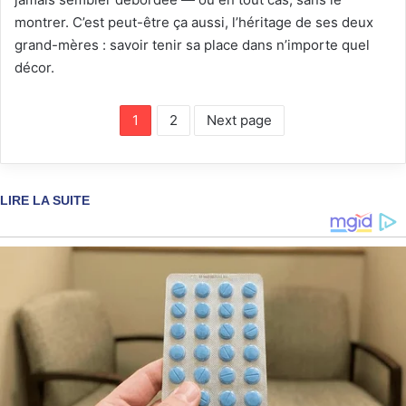
montrer. C’est peut-être ça aussi, l’héritage de ses deux
grand-mères : savoir tenir sa place dans n’importe quel
décor.
1
2
Next page
LIRE LA SUITE