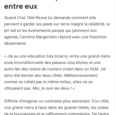
entre eux
Quand
Ciné Télé Revue
lui demande comment elle
parvient à garder les pieds sur terre malgré la célébrité, la
jet-set et les événements people qui jalonnent son
agenda, Caroline Margeridon répond avec une franchise
désarmante.
« J’ai eu une éducation très bizarre, entre une grand-mère
snob inconditionnelle des palaces cinq étoiles et une
autre fan des restos de routiers vivant dans un HLM. J’ai
donc été élevée des deux côtés. Malheureusement,
comme ce n’était pas le même milieu, elles ne se
côtoyaient pas. Moi, je suis les deux ! »
Difficile d’imaginer un contraste plus saisissant. D’un côté,
une grand-mère à l’aise dans les grands hôtels, les codes
de la bourgeoisie et le raffinement ostentatoire. De l’autre,