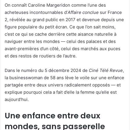
On connaît Caroline Margeridon comme l’une des
acheteuses incontournables d’
Affaire conclue
sur France
2, révélée au grand public en 2017 et devenue depuis une
figure populaire du petit écran. Ce que l’on sait moins,
c’est ce qui se cache derrière cette aisance naturelle à
naviguer entre les mondes — celui des palaces et des
avant-premières d’un côté, celui des marchés aux puces
et des restos de routiers de l’autre.
Dans le numéro du 5 décembre 2024 de
Ciné Télé Revue
,
la businesswoman de 58 ans lève le voile sur une enfance
partagée entre deux univers radicalement opposés — et
explique pourquoi cela a fait d’elle la femme qu’elle est
aujourd’hui.
Une enfance entre deux
mondes, sans passerelle