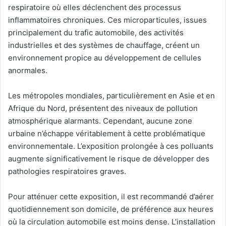
respiratoire où elles déclenchent des processus
inflammatoires chroniques. Ces microparticules, issues
principalement du trafic automobile, des activités
industrielles et des systèmes de chauffage, créent un
environnement propice au développement de cellules
anormales.
Les métropoles mondiales, particulièrement en Asie et en
Afrique du Nord, présentent des niveaux de pollution
atmosphérique alarmants. Cependant, aucune zone
urbaine n’échappe véritablement à cette problématique
environnementale. L’exposition prolongée à ces polluants
augmente significativement le risque de développer des
pathologies respiratoires graves.
Pour atténuer cette exposition, il est recommandé d’aérer
quotidiennement son domicile, de préférence aux heures
où la circulation automobile est moins dense. L’installation