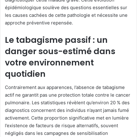
épidémiologique soulève des questions essentielles sur
les causes cachées de cette pathologie et nécessite une
approche préventive repensée.
Le tabagisme passif : un
danger sous-estimé dans
votre environnement
quotidien
Contrairement aux apparences, l’absence de tabagisme
actif ne garantit pas une protection totale contre le cancer
pulmonaire. Les statistiques révèlent qu’environ 20 % des
diagnostics concernent des individus n’ayant jamais fumé
activement. Cette proportion significative met en lumière
l’existence de facteurs de risque alternatifs, souvent
négligés dans les campagnes de sensibilisation