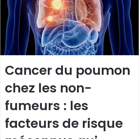
Cancer du poumon
chez les non-
fumeurs : les
facteurs de risque