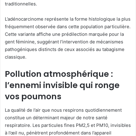
traditionnelles.
L’adénocarcinome représente la forme histologique la plus
fréquemment observée dans cette population particulière.
Cette variante affiche une prédilection marquée pour la
gent féminine, suggérant l’intervention de mécanismes
pathogéniques distincts de ceux associés au tabagisme
classique.
Pollution atmosphérique :
l’ennemi invisible qui ronge
vos poumons
La qualité de l’air que nous respirons quotidiennement
constitue un déterminant majeur de notre santé
respiratoire. Les particules fines PM2,5 et PM10, invisibles
à l’œil nu, pénètrent profondément dans l’appareil