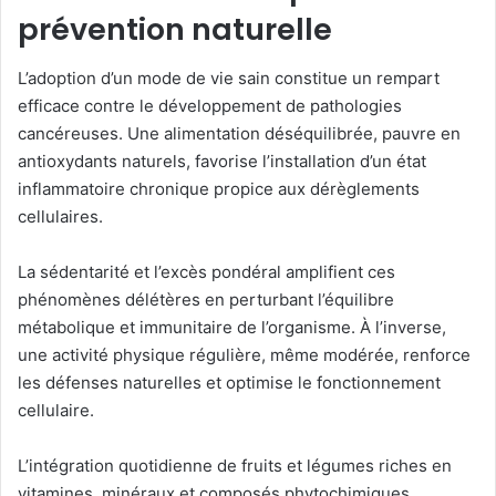
prévention naturelle
L’adoption d’un mode de vie sain constitue un rempart
efficace contre le développement de pathologies
cancéreuses. Une alimentation déséquilibrée, pauvre en
antioxydants naturels, favorise l’installation d’un état
inflammatoire chronique propice aux dérèglements
cellulaires.
La sédentarité et l’excès pondéral amplifient ces
phénomènes délétères en perturbant l’équilibre
métabolique et immunitaire de l’organisme. À l’inverse,
une activité physique régulière, même modérée, renforce
les défenses naturelles et optimise le fonctionnement
cellulaire.
L’intégration quotidienne de fruits et légumes riches en
vitamines, minéraux et composés phytochimiques