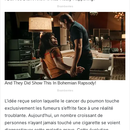
L’idée reçue selon laquelle le cancer du poumon touche
exclusivement les fumeurs s’effrite face à une réalité
troublante. Aujourd’hui, un nombre croissant de
personnes n’ayant jamais touché une cigarette se voient
diagnostiquer cette maladie grave. Cette évolution