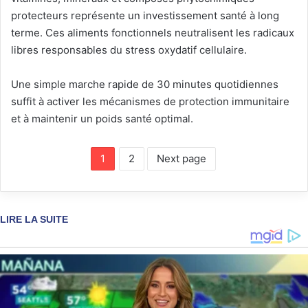
protecteurs représente un investissement santé à long
terme. Ces aliments fonctionnels neutralisent les radicaux
libres responsables du stress oxydatif cellulaire.
Une simple marche rapide de 30 minutes quotidiennes
suffit à activer les mécanismes de protection immunitaire
et à maintenir un poids santé optimal.
1
2
Next page
LIRE LA SUITE