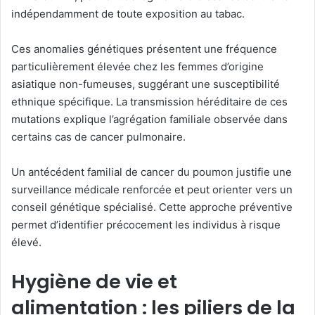
indépendamment de toute exposition au tabac.
Ces anomalies génétiques présentent une fréquence
particulièrement élevée chez les femmes d’origine
asiatique non-fumeuses, suggérant une susceptibilité
ethnique spécifique. La transmission héréditaire de ces
mutations explique l’agrégation familiale observée dans
certains cas de cancer pulmonaire.
Un antécédent familial de cancer du poumon justifie une
surveillance médicale renforcée et peut orienter vers un
conseil génétique spécialisé. Cette approche préventive
permet d’identifier précocement les individus à risque
élevé.
Hygiène de vie et
alimentation : les piliers de la