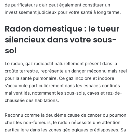
de purificateurs d’air peut également constituer un
investissement judicieux pour votre santé à long terme.
Radon domestique : le tueur
silencieux dans votre sous-
sol
Le radon, gaz radioactif naturellement présent dans la
croûte terrestre, représente un danger méconnu mais réel
pour la santé pulmonaire. Ce gaz incolore et inodore
s’accumule particulièrement dans les espaces confinés
mal ventilés, notamment les sous-sols, caves et rez-de-
chaussée des habitations.
Reconnu comme la deuxième cause de cancer du poumon
chez les non-fumeurs, le radon nécessite une attention
particulière dans les zones géologiques prédisposées. Sa