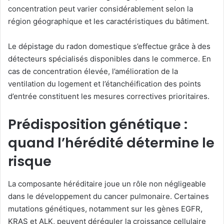
concentration peut varier considérablement selon la
région géographique et les caractéristiques du bâtiment.
Le dépistage du radon domestique s’effectue grâce à des
détecteurs spécialisés disponibles dans le commerce. En
cas de concentration élevée, l’amélioration de la
ventilation du logement et l’étanchéification des points
d’entrée constituent les mesures correctives prioritaires.
Prédisposition génétique :
quand l’hérédité détermine le
risque
La composante héréditaire joue un rôle non négligeable
dans le développement du cancer pulmonaire. Certaines
mutations génétiques, notamment sur les gènes EGFR,
KRAS et ALK, peuvent déréguler la croissance cellulaire