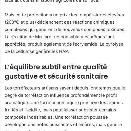
face aux contaminations agricoles de surface.
Mais cette protection a un prix : les températures élevées
(200°C et plus) déclenchent des réactions chimiques
complexes qui génèrent de nouveaux composés toxiques.
La réaction de Maillard, responsable des arômes tant
appréciés, produit également de l’acrylamide. La pyrolyse
de la cellulose génère les HAP.
L’équilibre subtil entre qualité
gustative et sécurité sanitaire
Les torréfacteurs artisans savent depuis longtemps que le
degré de torréfaction influence profondément le profil
aromatique. Une torréfaction légère préserve les arômes
fruités et l’acidité, mais peut laisser subsister certains
composés indésirables. Une torréfaction poussée
développe des notes puissantes et amères, mais génère