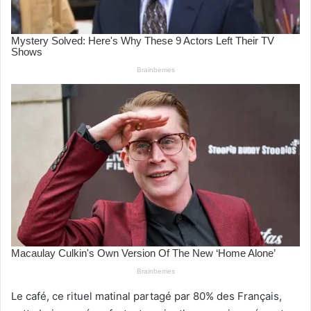
Le café, ce rituel matinal partagé par 80% des Français,