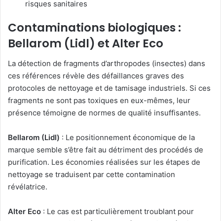
risques sanitaires
Contaminations biologiques :
Bellarom (Lidl) et Alter Eco
La détection de fragments d’arthropodes (insectes) dans
ces références révèle des défaillances graves des
protocoles de nettoyage et de tamisage industriels. Si ces
fragments ne sont pas toxiques en eux-mêmes, leur
présence témoigne de normes de qualité insuffisantes.
Bellarom (Lidl)
: Le positionnement économique de la
marque semble s’être fait au détriment des procédés de
purification. Les économies réalisées sur les étapes de
nettoyage se traduisent par cette contamination
révélatrice.
Alter Eco
: Le cas est particulièrement troublant pour