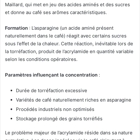
Maillard, qui met en jeu des acides aminés et des sucres
et donne au café ses arômes caractéristiques.
Formation
: L’asparagine (un acide aminé présent
naturellement dans le café) réagit avec certains sucres
sous l’effet de la chaleur. Cette réaction, inévitable lors de
la torréfaction, produit de l’acrylamide en quantité variable
selon les conditions opératoires.
Paramètres influençant la concentration
:
Durée de torréfaction excessive
Variétés de café naturellement riches en asparagine
Procédés industriels non optimisés
Stockage prolongé des grains torréfiés
Le problème majeur de l’acrylamide réside dans sa nature