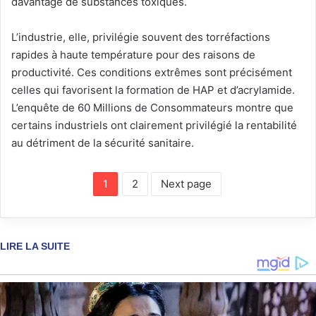
davantage de substances toxiques.
L’industrie, elle, privilégie souvent des torréfactions
rapides à haute température pour des raisons de
productivité. Ces conditions extrêmes sont précisément
celles qui favorisent la formation de HAP et d’acrylamide.
L’enquête de 60 Millions de Consommateurs montre que
certains industriels ont clairement privilégié la rentabilité
au détriment de la sécurité sanitaire.
1
2
Next page
LIRE LA SUITE