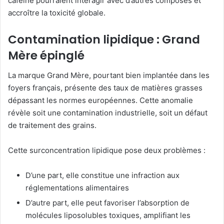
caféine pourraient interagir avec d’autres composés et
accroître la toxicité globale.
Contamination lipidique : Grand
Mère épinglé
La marque Grand Mère, pourtant bien implantée dans les
foyers français, présente des taux de matières grasses
dépassant les normes européennes. Cette anomalie
révèle soit une contamination industrielle, soit un défaut
de traitement des grains.
Cette surconcentration lipidique pose deux problèmes :
D’une part, elle constitue une infraction aux
réglementations alimentaires
D’autre part, elle peut favoriser l’absorption de
molécules liposolubles toxiques, amplifiant les