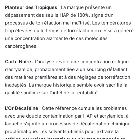
Planteur des Tropiques
: La marque présente un
dépassement des seuils HAP de 180%, signe d’un
processus de torréfaction mal maîtrisé. Les températures
trop élevées ou le temps de torréfaction excessif a généré
une concentration alarmante de ces molécules
cancérogènes.
Carte Noire
: L’analyse révèle une concentration critique
d’acrylamide, probablement liée à un sourcing défaillant
des matières premières et à des réglages de torréfaction
inadaptés. La marque historique semble avoir sacrifié la
qualité sanitaire sur l’autel de la rentabilité.
L’Or Décaféiné
: Cette référence cumule les problèmes
avec une double contamination par HAP et acrylamide, à
laquelle s’ajoute un processus de décaféination chimique
problématique. Les solvants utilisés pour extraire la