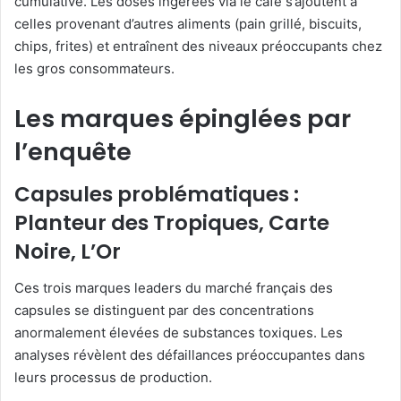
cumulative. Les doses ingérées via le café s’ajoutent à
celles provenant d’autres aliments (pain grillé, biscuits,
chips, frites) et entraînent des niveaux préoccupants chez
les gros consommateurs.
Les marques épinglées par
l’enquête
Capsules problématiques :
Planteur des Tropiques, Carte
Noire, L’Or
Ces trois marques leaders du marché français des
capsules se distinguent par des concentrations
anormalement élevées de substances toxiques. Les
analyses révèlent des défaillances préoccupantes dans
leurs processus de production.