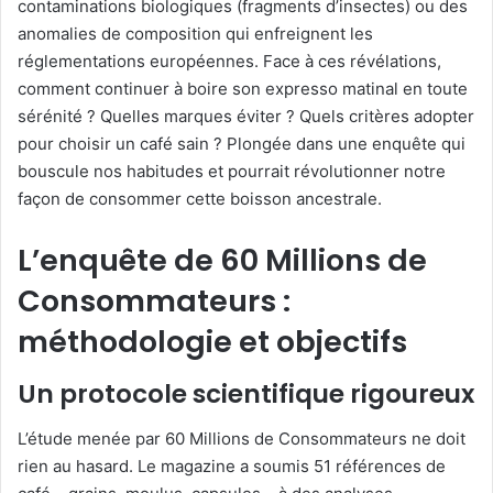
contaminations biologiques (fragments d’insectes) ou des
anomalies de composition qui enfreignent les
réglementations européennes. Face à ces révélations,
comment continuer à boire son expresso matinal en toute
sérénité ? Quelles marques éviter ? Quels critères adopter
pour choisir un café sain ? Plongée dans une enquête qui
bouscule nos habitudes et pourrait révolutionner notre
façon de consommer cette boisson ancestrale.
L’enquête de 60 Millions de
Consommateurs :
méthodologie et objectifs
Un protocole scientifique rigoureux
L’étude menée par 60 Millions de Consommateurs ne doit
rien au hasard. Le magazine a soumis 51 références de