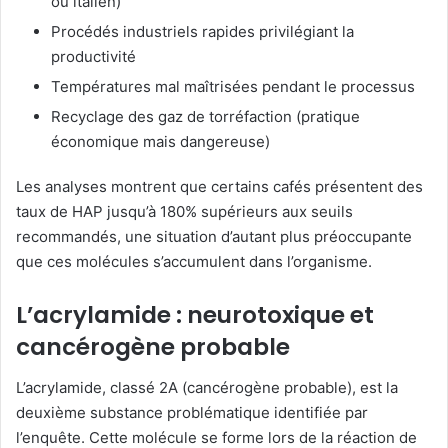
ou italien)
Procédés industriels rapides privilégiant la
productivité
Températures mal maîtrisées pendant le processus
Recyclage des gaz de torréfaction (pratique
économique mais dangereuse)
Les analyses montrent que certains cafés présentent des
taux de HAP jusqu’à 180% supérieurs aux seuils
recommandés, une situation d’autant plus préoccupante
que ces molécules s’accumulent dans l’organisme.
L’acrylamide : neurotoxique et
cancérogène probable
L’acrylamide, classé 2A (cancérogène probable), est la
deuxième substance problématique identifiée par
l’enquête. Cette molécule se forme lors de la réaction de