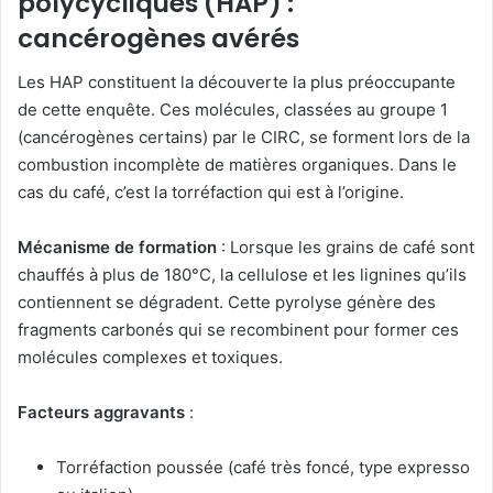
polycycliques (HAP) :
cancérogènes avérés
Les HAP constituent la découverte la plus préoccupante
de cette enquête. Ces molécules, classées au groupe 1
(cancérogènes certains) par le CIRC, se forment lors de la
combustion incomplète de matières organiques. Dans le
cas du café, c’est la torréfaction qui est à l’origine.
Mécanisme de formation
: Lorsque les grains de café sont
chauffés à plus de 180°C, la cellulose et les lignines qu’ils
contiennent se dégradent. Cette pyrolyse génère des
fragments carbonés qui se recombinent pour former ces
molécules complexes et toxiques.
Facteurs aggravants
:
Torréfaction poussée (café très foncé, type expresso