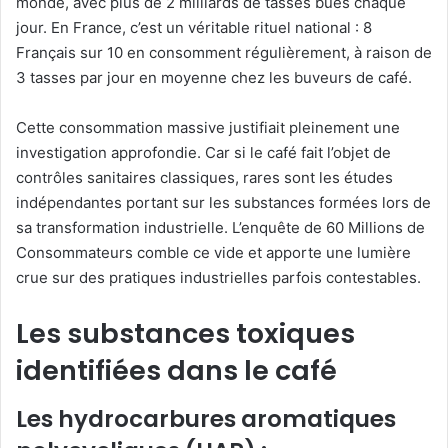
monde, avec plus de 2 milliards de tasses bues chaque
jour. En France, c’est un véritable rituel national : 8
Français sur 10 en consomment régulièrement, à raison de
3 tasses par jour en moyenne chez les buveurs de café.
Cette consommation massive justifiait pleinement une
investigation approfondie. Car si le café fait l’objet de
contrôles sanitaires classiques, rares sont les études
indépendantes portant sur les substances formées lors de
sa transformation industrielle. L’enquête de 60 Millions de
Consommateurs comble ce vide et apporte une lumière
crue sur des pratiques industrielles parfois contestables.
Les substances toxiques
identifiées dans le café
Les hydrocarbures aromatiques