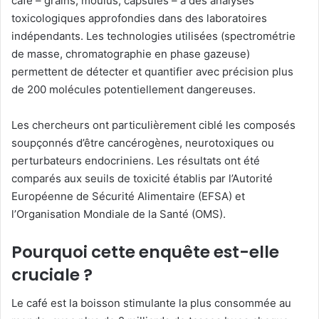
café – grains, moulus, capsules – à des analyses
toxicologiques approfondies dans des laboratoires
indépendants. Les technologies utilisées (spectrométrie
de masse, chromatographie en phase gazeuse)
permettent de détecter et quantifier avec précision plus
de 200 molécules potentiellement dangereuses.
Les chercheurs ont particulièrement ciblé les composés
soupçonnés d’être cancérogènes, neurotoxiques ou
perturbateurs endocriniens. Les résultats ont été
comparés aux seuils de toxicité établis par l’Autorité
Européenne de Sécurité Alimentaire (EFSA) et
l’Organisation Mondiale de la Santé (OMS).
Pourquoi cette enquête est-elle
cruciale ?
Le café est la boisson stimulante la plus consommée au