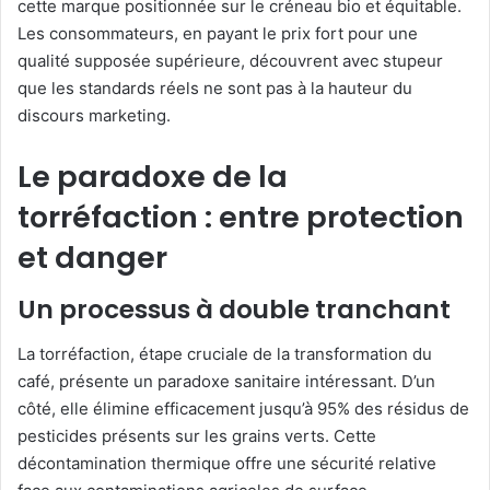
cette marque positionnée sur le créneau bio et équitable.
Les consommateurs, en payant le prix fort pour une
qualité supposée supérieure, découvrent avec stupeur
que les standards réels ne sont pas à la hauteur du
discours marketing.
Le paradoxe de la
torréfaction : entre protection
et danger
Un processus à double tranchant
La torréfaction, étape cruciale de la transformation du
café, présente un paradoxe sanitaire intéressant. D’un
côté, elle élimine efficacement jusqu’à 95% des résidus de
pesticides présents sur les grains verts. Cette
décontamination thermique offre une sécurité relative