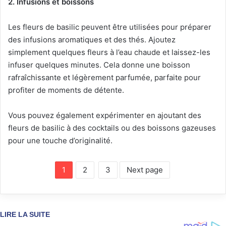
2. Infusions et boissons
Les fleurs de basilic peuvent être utilisées pour préparer
des infusions aromatiques et des thés. Ajoutez
simplement quelques fleurs à l’eau chaude et laissez-les
infuser quelques minutes. Cela donne une boisson
rafraîchissante et légèrement parfumée, parfaite pour
profiter de moments de détente.
Vous pouvez également expérimenter en ajoutant des
fleurs de basilic à des cocktails ou des boissons gazeuses
pour une touche d’originalité.
1
2
3
Next page
LIRE LA SUITE