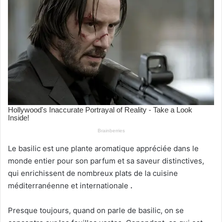
Le basilic est une plante aromatique appréciée dans le
monde entier pour son parfum et sa saveur distinctives,
qui enrichissent de nombreux plats de la cuisine
méditerranéenne et internationale
.
Presque toujours, quand on parle de basilic, on se