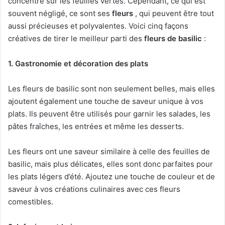
concentre sur les feuilles vertes. Cependant, ce qui est
souvent négligé, ce sont ses
fleurs
, qui peuvent être tout
aussi précieuses et polyvalentes. Voici cinq façons
créatives de tirer le meilleur parti des
fleurs de basilic
:
1. Gastronomie et décoration des plats
Les fleurs de basilic sont non seulement belles, mais elles
ajoutent également une touche de saveur unique à vos
plats. Ils peuvent être utilisés pour garnir les salades, les
pâtes fraîches, les entrées et même les desserts.
Les fleurs ont une saveur similaire à celle des feuilles de
basilic, mais plus délicates, elles sont donc parfaites pour
les plats légers d’été. Ajoutez une touche de couleur et de
saveur à vos créations culinaires avec ces fleurs
comestibles.