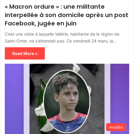
« Macron ordure » : une militante
interpellée à son domicile après un post
Facebook, jugée en juin
C’est une visite à laquelle Valérie, habitante de la région de
Saint-Omer, ne s’attendait pas. Ce vendredi 24 mars, la…
Read More »
Insolite