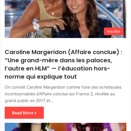
Insolite
Caroline Margeridon (Affaire conclue) :
“Une grand-mère dans les palaces,
l’autre en HLM” — l’éducation hors-
norme qui explique tout
On connaît Caroline Margeridon comme l’une des acheteuses
incontournables d’Affaire conclue sur France 2, révélée au
grand public en 2017 et…
Read More »