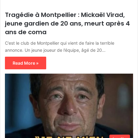
Tragédie à Montpellier : Mickaël Virad,
jeune gardien de 20 ans, meurt après 4
ans de coma
C’est le club de Montpellier qui vient de faire la terrible
annonce. Un jeune joueur de l’équipe, âgé de 20…
Read More »