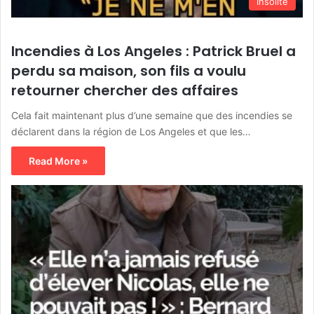
Insolite
Incendies à Los Angeles : Patrick Bruel a
perdu sa maison, son fils a voulu
retourner chercher des affaires
Cela fait maintenant plus d’une semaine que des incendies se
déclarent dans la région de Los Angeles et que les…
Read More »