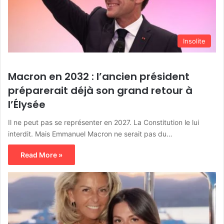
Insolite
Macron en 2032 : l’ancien président
préparerait déjà son grand retour à
l’Élysée
Il ne peut pas se représenter en 2027. La Constitution le lui
interdit. Mais Emmanuel Macron ne serait pas du…
Read More »