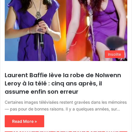
Insolite
Laurent Baffie lève la robe de Nolwenn
Leroy à la télé : cinq ans après, il
assume enfin son erreur
Certaines images télévisées restent gravées dans les mémoires
— pas pour de bonnes raisons. Il y a quelques années, sur…
Read More »