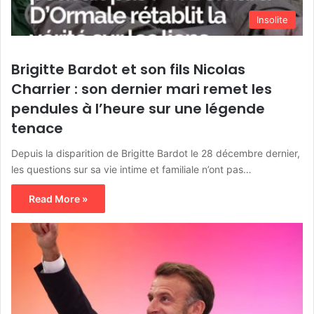
Insolite
Brigitte Bardot et son fils Nicolas
Charrier : son dernier mari remet les
pendules à l’heure sur une légende
tenace
Depuis la disparition de Brigitte Bardot le 28 décembre dernier,
les questions sur sa vie intime et familiale n’ont pas…
Read More »