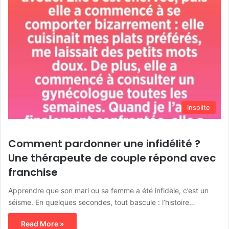
Insolite
Comment pardonner une infidélité ?
Une thérapeute de couple répond avec
franchise
Apprendre que son mari ou sa femme a été infidèle, c’est un
séisme. En quelques secondes, tout bascule : l’histoire…
Read More »